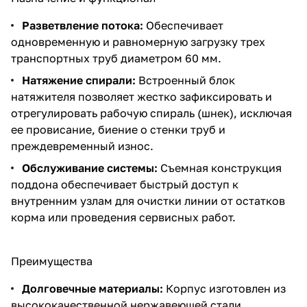
Разветвление потока:
Обеспечивает
одновременную и равномерную загрузку трех
транспортных труб диаметром 60 мм.
Натяжение спирали:
Встроенный блок
натяжителя позволяет жестко зафиксировать и
отрегулировать рабочую спираль (шнек), исключая
ее провисание, биение о стенки труб и
преждевременный износ.
Обслуживание системы:
Съемная конструкция
поддона обеспечивает быстрый доступ к
внутренним узлам для очистки линии от остатков
корма или проведения сервисных работ.
Преимущества
Долговечные материалы:
Корпус изготовлен из
высококачественной нержавеющей стали,