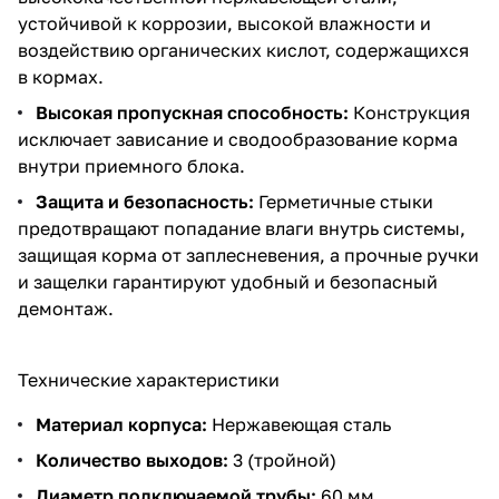
устойчивой к коррозии, высокой влажности и
воздействию органических кислот, содержащихся
в кормах.
Высокая пропускная способность:
Конструкция
исключает зависание и сводообразование корма
внутри приемного блока.
Защита и безопасность:
Герметичные стыки
предотвращают попадание влаги внутрь системы,
защищая корма от заплесневения, а прочные ручки
и защелки гарантируют удобный и безопасный
демонтаж.
Технические характеристики
Материал корпуса:
Нержавеющая сталь
Количество выходов:
3 (тройной)
Диаметр подключаемой трубы:
60 мм