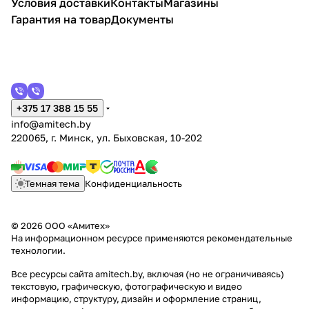
Условия доставки
Контакты
Магазины
Гарантия на товар
Документы
+375 17 388 15 55
info@amitech.by
220065, г. Минск, ул. Быховская, 10-202
Темная тема
Конфиденциальность
© 2026 ООО «Амитех»
На информационном ресурсе применяются
рекомендательные
технологии
.
Все ресурсы сайта amitech.by, включая (но не ограничиваясь)
текстовую, графическую, фотографическую и видео
информацию, структуру, дизайн и оформление страниц,