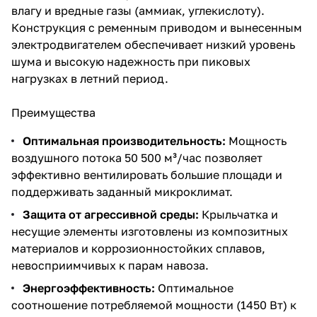
влагу и вредные газы (аммиак, углекислоту).
Конструкция с ременным приводом и вынесенным
электродвигателем обеспечивает низкий уровень
шума и высокую надежность при пиковых
нагрузках в летний период.
Преимущества
Оптимальная производительность:
Мощность
воздушного потока 50 500 м³/час позволяет
эффективно вентилировать большие площади и
поддерживать заданный микроклимат.
Защита от агрессивной среды:
Крыльчатка и
несущие элементы изготовлены из композитных
материалов и коррозионностойких сплавов,
невосприимчивых к парам навоза.
Энергоэффективность:
Оптимальное
соотношение потребляемой мощности (1450 Вт) к