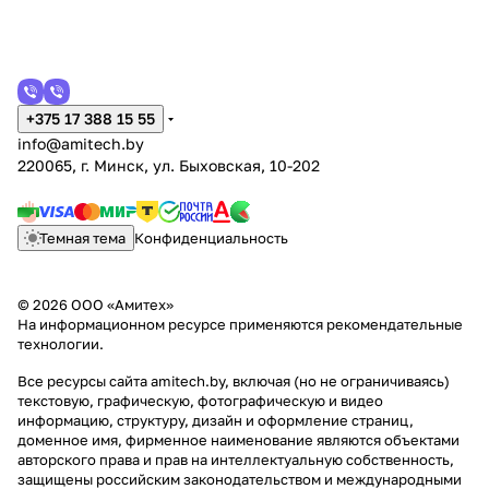
+375 17 388 15 55
info@amitech.by
220065, г. Минск, ул. Быховская, 10-202
Темная тема
Конфиденциальность
© 2026 ООО «Амитех»
На информационном ресурсе применяются
рекомендательные
технологии
.
Все ресурсы сайта amitech.by, включая (но не ограничиваясь)
текстовую, графическую, фотографическую и видео
информацию, структуру, дизайн и оформление страниц,
доменное имя, фирменное наименование являются объектами
авторского права и прав на интеллектуальную собственность,
защищены российским законодательством и международными