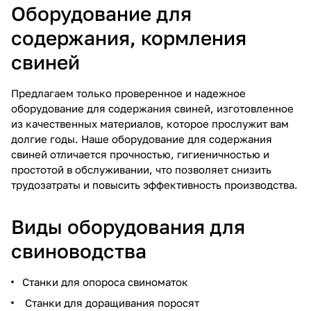
Оборудование для
содержания, кормления
свиней
Предлагаем только проверенное и надежное
оборудование для содержания свиней, изготовленное
из качественных материалов, которое прослужит вам
долгие годы. Наше оборудование для содержания
свиней отличается прочностью, гигиеничностью и
простотой в обслуживании, что позволяет снизить
трудозатраты и повысить эффективность производства.
Виды оборудования для
свиноводства
Станки для опороса свиноматок
Станки для доращивания поросят