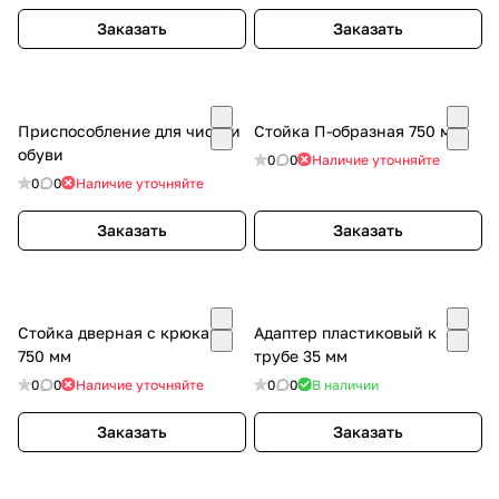
Заказать
Заказать
Приспособление для чистки
Стойка П-образная 750 мм
обуви
0
0
Наличие уточняйте
0
0
Наличие уточняйте
Заказать
Заказать
Стойка дверная с крюками
Адаптер пластиковый к
750 мм
трубе 35 мм
0
0
Наличие уточняйте
0
0
В наличии
Заказать
Заказать