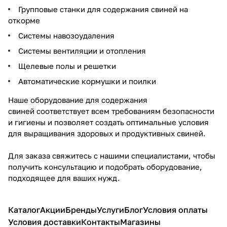
Групповые станки для содержания свиней на
откорме
Системы навозоудаления
Системы вентиляции и отопления
Щелевые полы и решетки
Автоматические кормушки и поилки
Наше оборудование для содержания
свиней соответствует всем требованиям безопасности
и гигиены и позволяет создать оптимальные условия
для выращивания здоровых и продуктивных свиней.
Для заказа свяжитесь с нашими специалистами, чтобы
получить консультацию и подобрать оборудование,
подходящее для ваших нужд.
Каталог
Акции
Бренды
Услуги
Блог
Условия оплаты
Условия доставки
Контакты
Магазины