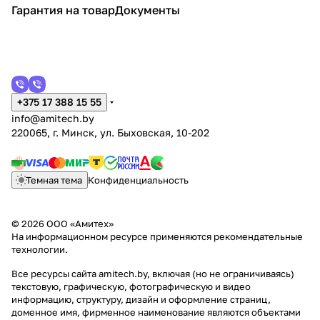
Гарантия на товар
Документы
+375 17 388 15 55
info@amitech.by
220065, г. Минск, ул. Быховская, 10-202
Темная тема
Конфиденциальность
© 2026 ООО «Амитех»
На информационном ресурсе применяются
рекомендательные
технологии
.
Все ресурсы сайта amitech.by, включая (но не ограничиваясь)
текстовую, графическую, фотографическую и видео
информацию, структуру, дизайн и оформление страниц,
доменное имя, фирменное наименование являются объектами