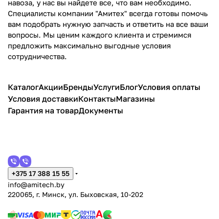
навоза, у нас вы найдете все, что вам необходимо.
Специалисты компании "Амитех" всегда готовы помочь
вам подобрать нужную запчасть и ответить на все ваши
вопросы. Мы ценим каждого клиента и стремимся
предложить максимально выгодные условия
сотрудничества.
Каталог
Акции
Бренды
Услуги
Блог
Условия оплаты
Условия доставки
Контакты
Магазины
Гарантия на товар
Документы
+375 17 388 15 55
info@amitech.by
220065, г. Минск, ул. Быховская, 10-202