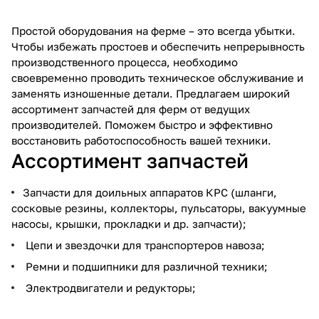
Простой оборудования на ферме – это всегда убытки.
Чтобы избежать простоев и обеспечить непрерывность
производственного процесса, необходимо
своевременно проводить техническое обслуживание и
заменять изношенные детали. Предлагаем широкий
ассортимент запчастей для ферм от ведущих
производителей. Поможем быстро и эффективно
восстановить работоспособность вашей техники.
Ассортимент запчастей
Запчасти для доильных аппаратов КРС (шланги,
сосковые резины, коллекторы, пульсаторы, вакуумные
насосы, крышки, прокладки и др. запчасти);
Цепи и звездочки для транспортеров навоза;
Ремни и подшипники для различной техники;
Электродвигатели и редукторы;