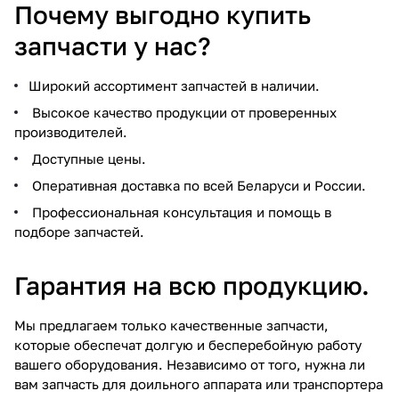
Почему выгодно купить
запчасти у нас?
Широкий ассортимент запчастей в наличии.
Высокое качество продукции от проверенных
производителей.
Доступные цены.
Оперативная доставка по всей Беларуси и России.
Профессиональная консультация и помощь в
подборе запчастей.
Гарантия на всю продукцию.
Мы предлагаем только качественные запчасти,
которые обеспечат долгую и бесперебойную работу
вашего оборудования. Независимо от того, нужна ли
вам запчасть для доильного аппарата или транспортера