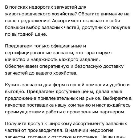
В поисках недорогих запчастей для
животноводческого хозяйства? Обратите внимание на
наше предложение! Ассортимент включает в себя
большой выбор запасных частей, доступных к покупке
по выгодной цене.
Предлагаем только официальные и
сертифицированные запчасти, что гарантирует
качество и надежность каждого изделия.
Обеспечиваем оперативную и безопасную доставку
запчастей до вашего хозяйства.
Купить запчасти для ферм в нашей компании удобно и
выгодно. Предлагаем доступные цены, делая наше
предложение привлекательных на рынке. Выбирайте в
качестве поставщика нашу компанию и наслаждайтесь
преимуществами работы с проверенным партнером.
Получите доступ к широкому ассортименту запасных
частей от производителя. В наличии недорогие
запчасти, готовые к отгрузке и поставке. Наши цены