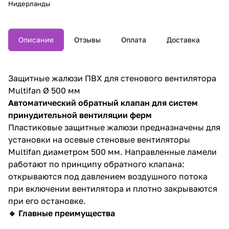
Нидерланды
Описание
Отзывы
Оплата
Доставка
Защитные жалюзи ПВХ для стенового вентилятора
Multifan Ø 500 мм
Автоматический обратный клапан для систем
принудительной вентиляции ферм
Пластиковые защитные жалюзи предназначены для
установки на осевые стеновые вентиляторы
Multifan диаметром 500 мм. Направленные ламели
работают по принципу обратного клапана:
открываются под давлением воздушного потока
при включении вентилятора и плотно закрываются
при его остановке.
🔹 Главные преимущества