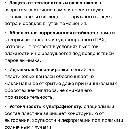
Защита от теплопотерь и сквозняков:
в
закрытом состоянии ламели препятствуют
проникновению холодного наружного воздуха,
ветра и осадков внутрь помещения.
Абсолютная коррозионная стойкость:
рама и
створки выполнены из ударопрочного ПВХ,
который не ржавеет в условиях высокой
влажности и не разрушается под воздействием
паров аммиака.
Идеальная балансировка:
легкий вес
пластиковых ламелей обеспечивает их
максимальное открытие даже при минимальных
оборотах вентилятора, не снижая его
производительность.
Устойчивость к ультрафиолету:
специальный
состав пластика защищает конструкцию от
выгорания, хрупкости и деформации под прямыми
солнечными лучами.