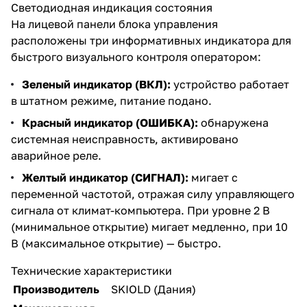
Светодиодная индикация состояния
На лицевой панели блока управления
расположены три информативных индикатора для
быстрого визуального контроля оператором:
Зеленый индикатор (ВКЛ):
устройство работает
в штатном режиме, питание подано.
Красный индикатор (ОШИБКА):
обнаружена
системная неисправность, активировано
аварийное реле.
Желтый индикатор (СИГНАЛ):
мигает с
переменной частотой, отражая силу управляющего
сигнала от климат-компьютера. При уровне 2 В
(минимальное открытие) мигает медленно, при 10
В (максимальное открытие) — быстро.
Технические характеристики
Производитель
SKIOLD (Дания)