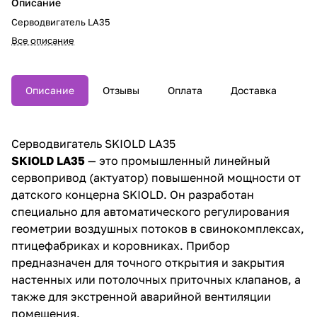
Описание
Серводвигатель LA35
Все описание
Описание
Отзывы
Оплата
Доставка
Серводвигатель SKIOLD LA35
SKIOLD LA35
— это промышленный линейный
сервопривод (актуатор) повышенной мощности от
датского концерна SKIOLD. Он разработан
специально для автоматического регулирования
геометрии воздушных потоков в свинокомплексах,
птицефабриках и коровниках. Прибор
предназначен для точного открытия и закрытия
настенных или потолочных приточных клапанов, а
также для экстренной аварийной вентиляции
помещения.