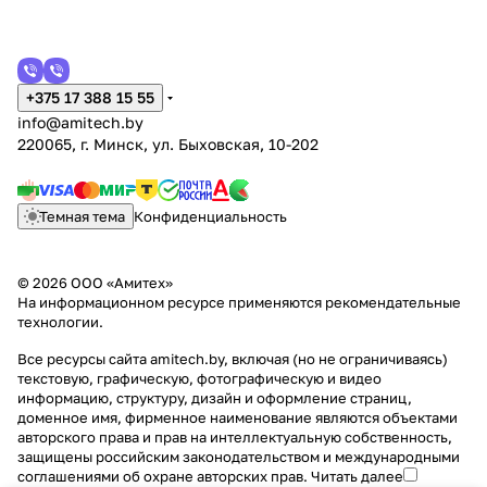
+375 17 388 15 55
info@amitech.by
220065, г. Минск, ул. Быховская, 10-202
Темная тема
Конфиденциальность
© 2026 ООО «Амитех»
На информационном ресурсе применяются
рекомендательные
технологии
.
Все ресурсы сайта amitech.by, включая (но не ограничиваясь)
текстовую, графическую, фотографическую и видео
информацию, структуру, дизайн и оформление страниц,
доменное имя, фирменное наименование являются объектами
авторского права и прав на интеллектуальную собственность,
защищены российским законодательством и международными
соглашениями об охране авторских прав.
Читать далее