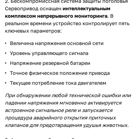
2. Бескомпромиссная система защиты поголовья
Сервопривод оснащен
интеллектуальным
комплексом непрерывного мониторинга
. В
реальном времени устройство контролирует пять
ключевых параметров:
Величина напряжения основной сети
Уровень управляющего сигнала
Напряжение резервной батареи
Точное физическое положение привода
Текущее потребление тока двигателем
При обнаружении любой технической ошибки или
падении напряжения мгновенно активируется
встроенное сигнальное реле и запускается
процедура аварийного открытия приточных
клапанов для предотвращения удушья животных.