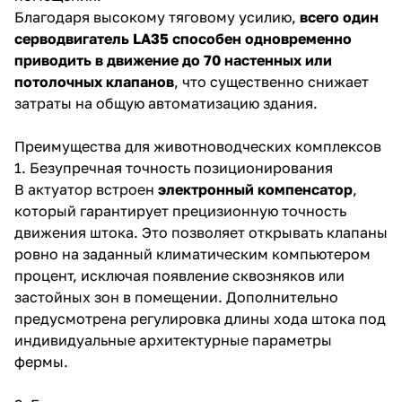
Благодаря высокому тяговому усилию,
всего один
серводвигатель LA35 способен одновременно
приводить в движение до 70 настенных или
потолочных клапанов
, что существенно снижает
затраты на общую автоматизацию здания.
Преимущества для животноводческих комплексов
1. Безупречная точность позиционирования
В актуатор встроен
электронный компенсатор
,
который гарантирует прецизионную точность
движения штока. Это позволяет открывать клапаны
ровно на заданный климатическим компьютером
процент, исключая появление сквозняков или
застойных зон в помещении. Дополнительно
предусмотрена регулировка длины хода штока под
индивидуальные архитектурные параметры
фермы.