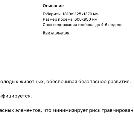
Описание
Габариты: 1810х1125х1370 мм
Размер проёма: 600х950 мм
Срок содержания телёнка: до 4-6 недель
Все описание
олодых животных, обеспечивая безопасное развития.
инфицируется.
асных элементов, что минимизирует риск травмировани