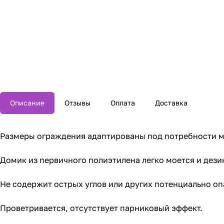
Описание
Отзывы
Оплата
Доставка
Размеры ограждения адаптированы под потребности м
Домик из первичного полиэтилена легко моется и дез
Не содержит острых углов или других потенциально оп
Проветривается, отсутствует парниковый эффект.