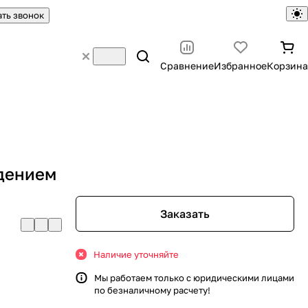
ать звонок
Сравнение
Избранное
Корзина
ждением
Заказать
Наличие уточняйте
Мы работаем только с юридическими лицами
по безналичному расчету!