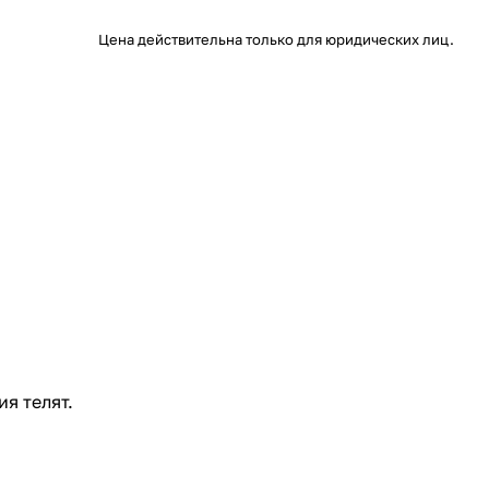
Цена действительна только для юридических лиц.
я телят.