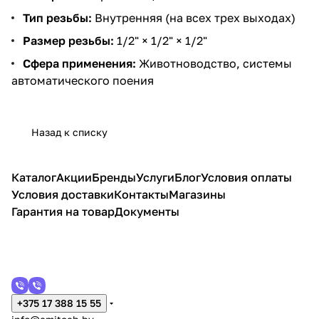
Тип резьбы:
Внутренняя (на всех трех выходах)
Размер резьбы:
1/2" × 1/2" × 1/2"
Сфера применения:
Животноводство, системы
автоматического поения
Назад к списку
Каталог
Акции
Бренды
Услуги
Блог
Условия оплаты
Условия доставки
Контакты
Магазины
Гарантия на товар
Документы
+375 17 388 15 55