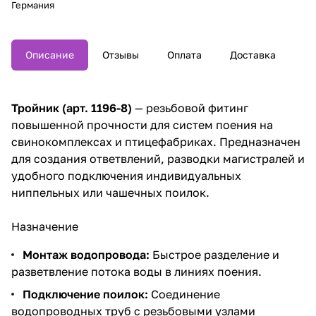
Германия
Описание
Отзывы
Оплата
Доставка
Тройник (арт. 1196-8)
— резьбовой фитинг
повышенной прочности для систем поения на
свинокомплексах и птицефабриках. Предназначен
для создания ответвлений, разводки магистралей и
удобного подключения индивидуальных
ниппельных или чашечных поилок.
Назначение
Монтаж водопровода:
Быстрое разделение и
разветвление потока воды в линиях поения.
Подключение поилок:
Соединение
водопроводных труб с резьбовыми узлами