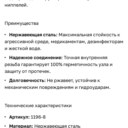
ниппелей.
Преимущества
Нержавеющая сталь:
Максимальная стойкость к
агрессивной среде, медикаментам, дезинфекторам
и жесткой воде.
Надежное соединение:
Точная внутренняя
резьба гарантирует 100% герметичность узла и
защиту от протечек.
Долговечность:
Не ржавеет, устойчив к
механическим повреждениям и гидроударам.
Технические характеристики
Артикул:
1196-8
Материал:
Нержавеющая сталь