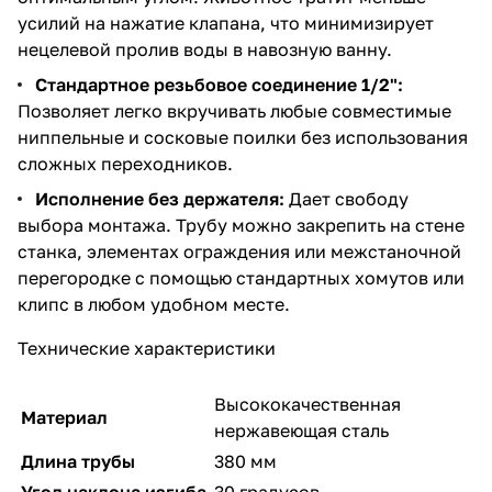
усилий на нажатие клапана, что минимизирует
нецелевой пролив воды в навозную ванну.
Стандартное резьбовое соединение 1/2":
Позволяет легко вкручивать любые совместимые
ниппельные и сосковые поилки без использования
сложных переходников.
Исполнение без держателя:
Дает свободу
выбора монтажа. Трубу можно закрепить на стене
станка, элементах ограждения или межстаночной
перегородке с помощью стандартных хомутов или
клипс в любом удобном месте.
Технические характеристики
Высококачественная
Материал
нержавеющая сталь
Длина трубы
380 мм
Угол наклона изгиба
30 градусов