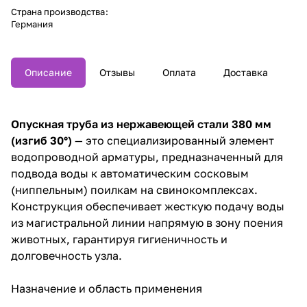
Страна производства
:
Германия
Описание
Отзывы
Оплата
Доставка
Опускная труба из нержавеющей стали 380 мм
(изгиб 30°)
— это специализированный элемент
водопроводной арматуры, предназначенный для
подвода воды к автоматическим сосковым
(ниппельным) поилкам на свинокомплексах.
Конструкция обеспечивает жесткую подачу воды
из магистральной линии напрямую в зону поения
животных, гарантируя гигиеничность и
долговечность узла.
Назначение и область применения