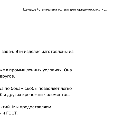
Цена действительна только для юридических лиц.
задач. Эти изделия изготовлены из
кже в промышленных условиях. Она
другое.
а по бокам скобы позволяет легко
б и других крепежных элементов.
рытий. Мы предоставляем
 и ГОСТ.