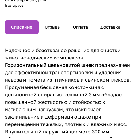
Беларусь
Описание
Отзывы
Оплата
Доставка
Надежное и безотказное решение для очистки
животноводческих комплексов.
Горизонтальный цельновитой шнек
предназначен
для эффективной транспортировки и удаления
навоза и помета из птичников и свинокомплексов.
Продуманная бесшовная конструкция с
цельновитой спиралью толщиной 3 мм обладает
повышенной жесткостью и стойкостью к
изгибающим нагрузкам, что исключает
заклинивание и деформацию даже при
перемещении тяжелых, плотных и влажных масс.
Внушительный наружный диаметр 300 мм