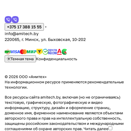
+375 17 388 15 55
info@amitech.by
220065, г. Минск, ул. Быховская, 10-202
Темная тема
Конфиденциальность
© 2026 ООО «Амитех»
На информационном ресурсе применяются
рекомендательные
технологии
.
Все ресурсы сайта amitech.by, включая (но не ограничиваясь)
текстовую, графическую, фотографическую и видео
информацию, структуру, дизайн и оформление страниц,
доменное имя, фирменное наименование являются объектами
авторского права и прав на интеллектуальную собственность,
защищены российским законодательством и международными
соглашениями об охране авторских прав.
Читать далее