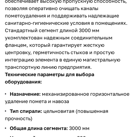
обеспечивает высокую пропускную способность,
позволяя оперативно очищать каналы
пометоудаления и поддерживать надлежащие
санитарно-гигиенические условия в помещениях.
Стандартный сегмент длиной 3000 мм
укомплектован надежным соединительным
фланцем, который гарантирует жесткую
центровку, герметичность стыков и простую
интеграцию элемента в единую магистральную
транспортную линию предприятия.
Технические параметры для выбора
оборудования:
Назначение:
механизированное горизонтальное
удаление помета и навоза
Тип спирали:
цельновитая (повышенная
прочность)
Общая длина сегмента:
3000 мм