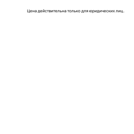
Цена действительна только для юридических лиц.