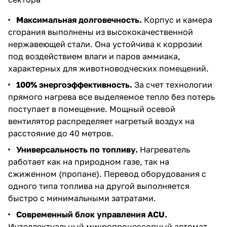
Максимальная долговечность.
Корпус и камера
сгорания выполнены из высококачественной
нержавеющей стали. Она устойчива к коррозии
под воздействием влаги и паров аммиака,
характерных для животноводческих помещений.
100% энергоэффективность.
За счет технологии
прямого нагрева все выделяемое тепло без потерь
поступает в помещение. Мощный осевой
вентилятор распределяет нагретый воздух на
расстояние до 40 метров.
Универсальность по топливу.
Нагреватель
работает как на природном газе, так на
сжиженном (пропане). Перевод оборудования с
одного типа топлива на другой выполняется
быстро с минимальными затратами.
Современный блок управления ACU.
Интеллектуальный микропроцессорный автомат