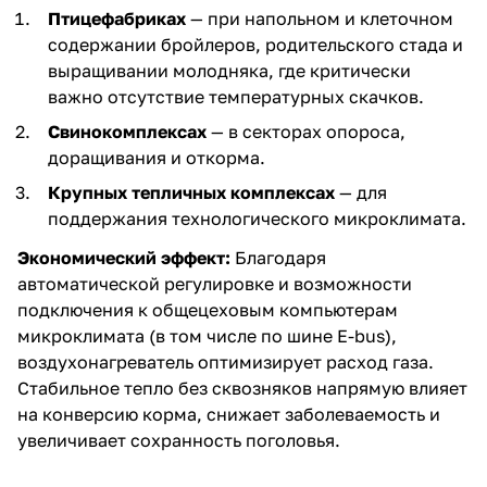
Птицефабриках
— при напольном и клеточном
содержании бройлеров, родительского стада и
выращивании молодняка, где критически
важно отсутствие температурных скачков.
Свинокомплексах
— в секторах опороса,
доращивания и откорма.
Крупных тепличных комплексах
— для
поддержания технологического микроклимата.
Экономический эффект:
Благодаря
автоматической регулировке и возможности
подключения к общецеховым компьютерам
микроклимата (в том числе по шине E-bus),
воздухонагреватель оптимизирует расход газа.
Стабильное тепло без сквозняков напрямую влияет
на конверсию корма, снижает заболеваемость и
увеличивает сохранность поголовья.