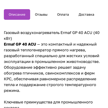
Описание
Отзывы
Оплата
Доставка
Газовый воздухонагреватель Ermaf GP 40 ACU (40
кВт)
Ermaf GP 40 ACU
— это компактный и надежный
газовый теплогенератор прямого нагрева,
разработанный специально для жестких условий
эксплуатации в промышленном животноводстве.
Оборудование эффективно решает задачу
обогрева птичников, свинокомплексов и ферм
КРС, обеспечивая равномерное распределение
тепла и поддержание строгого температурного
режима.
Ключевые преимущества для промышленного
сектора