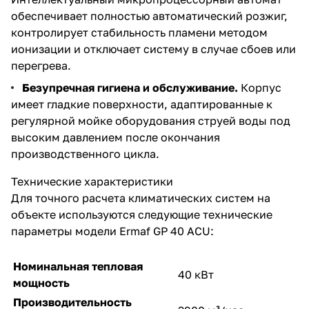
обеспечивает полностью автоматический розжиг,
контролирует стабильность пламени методом
ионизации и отключает систему в случае сбоев или
перегрева.
Безупречная гигиена и обслуживание.
Корпус
имеет гладкие поверхности, адаптированные к
регулярной мойке оборудования струей воды под
высоким давлением после окончания
производственного цикла.
Технические характеристики
Для точного расчета климатических систем на
объекте используются следующие технические
параметры модели Ermaf GP 40 ACU:
Номинальная тепловая
40 кВт
мощность
Производительность