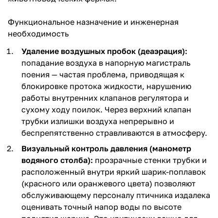
Функциональное назначение и инженерная
необходимость
Удаление воздушных пробок (деаэрация):
попадание воздуха в напорную магистраль
поения — частая проблема, приводящая к
блокировке протока жидкости, нарушению
работы внутренних клапанов регулятора и
сухому ходу поилок. Через верхний клапан
трубки излишки воздуха непрерывно и
беспрепятственно стравливаются в атмосферу.
Визуальный контроль давления (манометр
водяного столба):
прозрачные стенки трубки и
расположенный внутри яркий шарик-поплавок
(красного или оранжевого цвета) позволяют
обслуживающему персоналу птичника издалека
оценивать точный напор воды по высоте