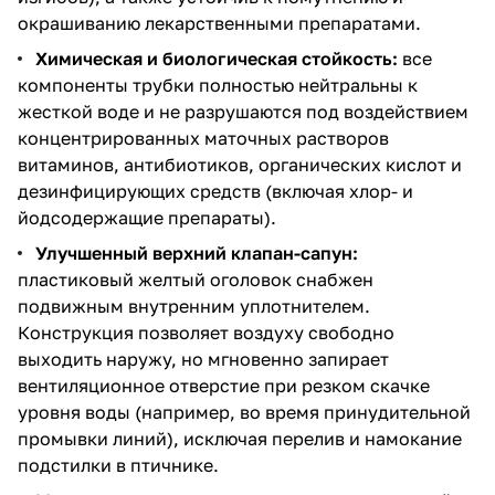
окрашиванию лекарственными препаратами.
Химическая и биологическая стойкость:
все
компоненты трубки полностью нейтральны к
жесткой воде и не разрушаются под воздействием
концентрированных маточных растворов
витаминов, антибиотиков, органических кислот и
дезинфицирующих средств (включая хлор- и
йодсодержащие препараты).
Улучшенный верхний клапан-сапун:
пластиковый желтый оголовок снабжен
подвижным внутренним уплотнителем.
Конструкция позволяет воздуху свободно
выходить наружу, но мгновенно запирает
вентиляционное отверстие при резком скачке
уровня воды (например, во время принудительной
промывки линий), исключая перелив и намокание
подстилки в птичнике.