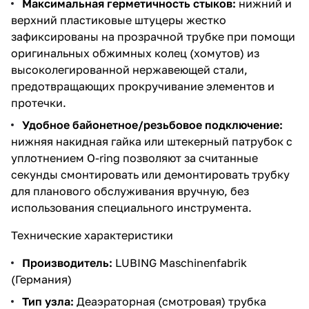
Максимальная герметичность стыков:
нижний и
верхний пластиковые штуцеры жестко
зафиксированы на прозрачной трубке при помощи
оригинальных обжимных колец (хомутов) из
высоколегированной нержавеющей стали,
предотвращающих прокручивание элементов и
протечки.
Удобное байонетное/резьбовое подключение:
нижняя накидная гайка или штекерный патрубок с
уплотнением O-ring позволяют за считанные
секунды смонтировать или демонтировать трубку
для планового обслуживания вручную, без
использования специального инструмента.
Технические характеристики
Производитель:
LUBING Maschinenfabrik
(Германия)
Тип узла:
Деаэраторная (смотровая) трубка