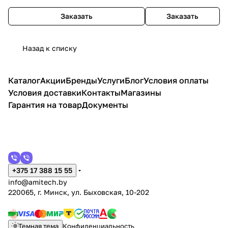
Заказать
Заказать
Назад к списку
Каталог
Акции
Бренды
Услуги
Блог
Условия оплаты
Условия доставки
Контакты
Магазины
Гарантия на товар
Документы
+375 17 388 15 55
info@amitech.by
220065, г. Минск, ул. Быховская, 10-202
Темная тема
Конфиденциальность