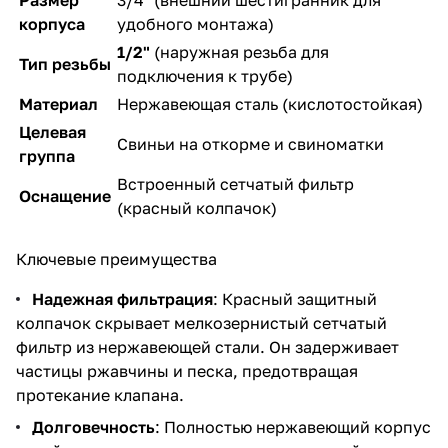
корпуса
удобного монтажа)
1/2"
(наружная резьба для
Тип резьбы
подключения к трубе)
Материал
Нержавеющая сталь (кислотостойкая)
Целевая
Свиньи на откорме и свиноматки
группа
Встроенный сетчатый фильтр
Оснащение
(красный колпачок)
Ключевые преимущества
Надежная фильтрация
: Красный защитный
колпачок скрывает мелкозернистый сетчатый
фильтр из нержавеющей стали. Он задерживает
частицы ржавчины и песка, предотвращая
протекание клапана.
Долговечность
: Полностью нержавеющий корпус