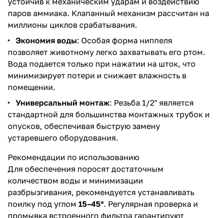
устойчив к механическим ударам и воздействию
паров аммиака. Клапанный механизм рассчитан на
миллионы циклов срабатывания.
Экономия воды
: Особая форма ниппеля
позволяет животному легко захватывать его ртом.
Вода подается только при нажатии на шток, что
минимизирует потери и снижает влажность в
помещении.
Универсальный монтаж
: Резьба 1/2" является
стандартной для большинства монтажных трубок и
опусков, обеспечивая быструю замену
устаревшего оборудования.
Рекомендации по использованию
Для обеспечения поросят достаточным
количеством воды и минимизации
разбрызгивания, рекомендуется устанавливать
поилку под углом
15–45°
. Регулярная проверка и
промывка встроенного фильтра гарантируют