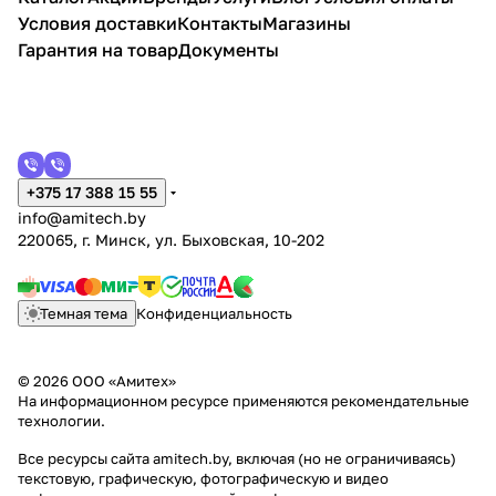
Условия доставки
Контакты
Магазины
Гарантия на товар
Документы
+375 17 388 15 55
info@amitech.by
220065, г. Минск, ул. Быховская, 10-202
Темная тема
Конфиденциальность
© 2026 ООО «Амитех»
На информационном ресурсе применяются
рекомендательные
технологии
.
Все ресурсы сайта amitech.by, включая (но не ограничиваясь)
текстовую, графическую, фотографическую и видео