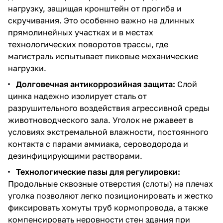
нагрузку, защищая кронштейн от прогиба и
скручивания. Это особенно важно на длинных
прямолинейных участках и в местах
технологических поворотов трассы, где
магистраль испытывает пиковые механические
нагрузки.
Долговечная антикоррозийная защита:
Слой
цинка надежно изолирует сталь от
разрушительного воздействия агрессивной среды
животноводческого зала. Уголок не ржавеет в
условиях экстремальной влажности, постоянного
контакта с парами аммиака, сероводорода и
дезинфицирующими растворами.
Технологические пазы для регулировки:
Продольные сквозные отверстия (слоты) на плечах
уголка позволяют легко позиционировать и жестко
фиксировать хомуты труб кормопровода, а также
компенсировать неровности стен здания при