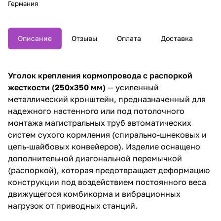
Германия
Описание
Отзывы
Оплата
Доставка
Уголок крепления кормопровода с распоркой
жесткости (250х350 мм)
— усиленный
металлический кронштейн, предназначенный для
надежного настенного или под потолочного
монтажа магистральных труб автоматических
систем сухого кормления (спирально-шнековых и
цепь-шайбовых конвейеров). Изделие оснащено
дополнительной диагональной перемычкой
(распоркой), которая предотвращает деформацию
конструкции под воздействием постоянного веса
движущегося комбикорма и вибрационных
нагрузок от приводных станций.