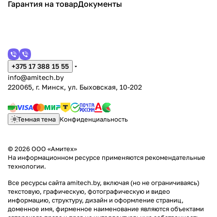
Гарантия на товар
Документы
+375 17 388 15 55
info@amitech.by
220065, г. Минск, ул. Быховская, 10-202
Темная тема
Конфиденциальность
© 2026 ООО «Амитех»
На информационном ресурсе применяются
рекомендательные
технологии
.
Все ресурсы сайта amitech.by, включая (но не ограничиваясь)
текстовую, графическую, фотографическую и видео
информацию, структуру, дизайн и оформление страниц,
доменное имя, фирменное наименование являются объектами