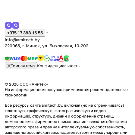
+375 17 388 15 55
info@amitech.by
220065, г. Минск, ул. Быховская, 10-202
Темная тема
Конфиденциальность
© 2026 ООО «Амитех»
На информационном ресурсе применяются
рекомендательные
технологии
.
Все ресурсы сайта amitech.by, включая (но не ограничиваясь)
текстовую, графическую, фотографическую и видео
информацию, структуру, дизайн и оформление страниц,
доменное имя, фирменное наименование являются объектами
авторского права и прав на интеллектуальную собственность,
защищены российским законодательством и международными