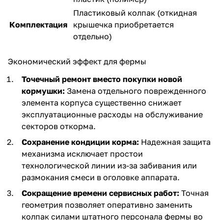
Пластиковый колпак (откидная
Комплектация
крышечка приобретается
отдельно)
Экономический эффект для фермы
Точечный ремонт вместо покупки новой
кормушки:
Замена отдельного поврежденного
элемента корпуса существенно снижает
эксплуатационные расходы на обслуживание
секторов откорма.
Сохранение кондиции корма:
Надежная защита
механизма исключает простои
технологической линии из-за забивания или
размокания смеси в оголовке аппарата.
Сокращение времени сервисных работ:
Точная
геометрия позволяет оперативно заменить
колпак силами штатного персонала фермы во