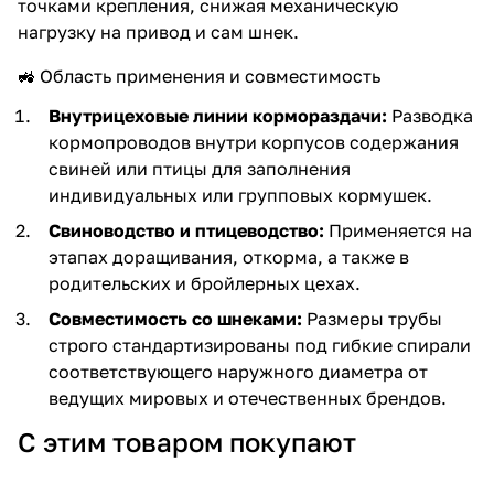
точками крепления, снижая механическую
нагрузку на привод и сам шнек.
🚜 Область применения и совместимость
Внутрицеховые линии кормораздачи:
Разводка
кормопроводов внутри корпусов содержания
свиней или птицы для заполнения
индивидуальных или групповых кормушек.
Свиноводство и птицеводство:
Применяется на
этапах доращивания, откорма, а также в
родительских и бройлерных цехах.
Совместимость со шнеками:
Размеры трубы
строго стандартизированы под гибкие спирали
соответствующего наружного диаметра от
ведущих мировых и отечественных брендов.
С этим товаром покупают