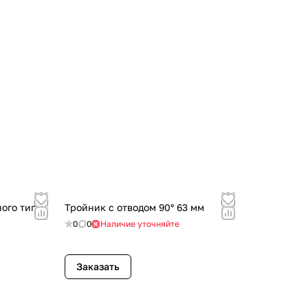
ого типа
Тройник с отводом 90° 63 мм
0
0
Наличие уточняйте
Заказать