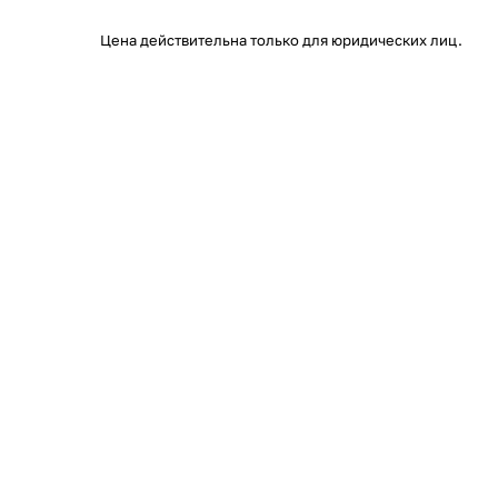
Цена действительна только для юридических лиц.