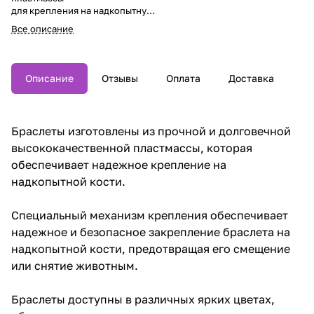
для крепления на надкопытную
кость животного.
Все описание
Описание
Отзывы
Оплата
Доставка
Браслеты изготовлены из прочной и долговечной
высококачественной пластмассы, которая
обеспечивает надежное крепление на
надкопытной кости.
Специальный механизм крепления обеспечивает
надежное и безопасное закрепление браслета на
надкопытной кости, предотвращая его смещение
или снятие животным.
Браслеты доступны в различных ярких цветах,