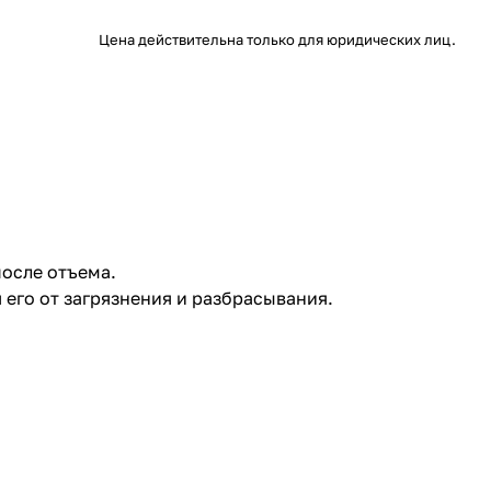
Цена действительна только для юридических лиц.
после отъема.
его от загрязнения и разбрасывания.