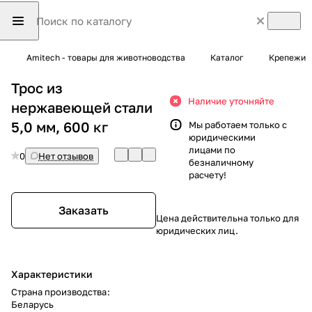
Amitech - товары для животноводства
Каталог
Крепежи
Трос из
Наличие уточняйте
нержавеющей стали
5,0 мм, 600 кг
Мы работаем только с
юридическими
лицами по
0
Нет отзывов
безналичному
расчету!
Заказать
Цена действительна только для
юридических лиц.
Характеристики
Страна производства
:
Беларусь